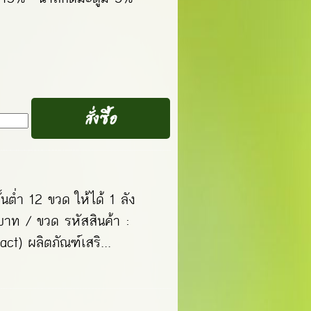
ั้นต่ำ 12 ขวด ให้ได้ 1 ลัง
 บาท / ขวด รหัสสินค้า :
ct) ผลิตภัณฑ์เสริ...