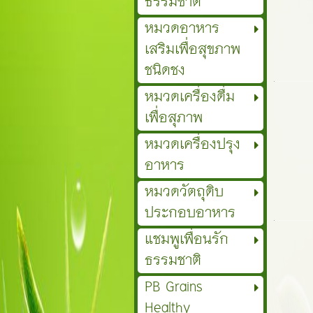
ธรรมชาติ
หมวดอาหาร
เสริมเพื่อสุขภาพ
ชนิดชง
หมวดเครื่องดื่ม
เพื่อสุภาพ
หมวดเครื่องปรุง
อาหาร
หมวดวัตถุดิบ
ประกอบอาหาร
แชมพูเพื่อนรัก
ธรรมชาติ
PB Grains
Healthy