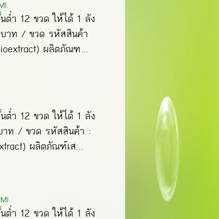
Ml.
ั้นต่ำ 12 ขวด ให้ได้ 1 ลัง
0 บาท / ขวด รหัสสินค้า
ioextract) ผลิตภัณฑ...
ั้นต่ำ 12 ขวด ให้ได้ 1 ลัง
 บาท / ขวด รหัสสินค้า :
tract) ผลิตภัณฑ์เส...
 Ml.
ั้นต่ำ 12 ขวด ให้ได้ 1 ลัง