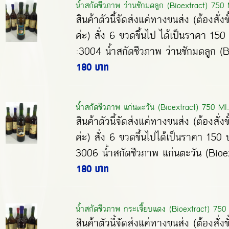
น้ำสกัดชีวภาพ ว่านชักมดลูก (Bioextract) 750 
สินค้าตัวนี้จัดส่งแค่ทางขนส่ง (ต้องสั่งข
ค่ะ) สั่ง 6 ขวดขึ้นไป ได้เป็นราคา 15
:3004 น้ำสกัดชีวภาพ ว่านชักมดลูก (B
180 บาท
น้ำสกัดชีวภาพ แก่นตะวัน (Bioextract) 750 Ml.
สินค้าตัวนี้จัดส่งแค่ทางขนส่ง (ต้องสั่งข
ค่ะ) สั่ง 6 ขวดขึ้นไปได้เป็นราคา 150
3006 น้ำสกัดชีวภาพ แก่นตะวัน (Bioex
180 บาท
น้ำสกัดชีวภาพ กระเจี๊ยบแดง (Bioextract) 750
สินค้าตัวนี้จัดส่งแค่ทางขนส่ง (ต้องสั่งข