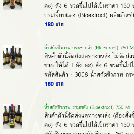
ค่ะ) สั่ง 6 ขวดขึ้นไปได้เป็นราคา 15
กระเจี๊ยบแดง (Bioextract) ผลิตภัณฑ์
180 บาท
น้ำสกัดชีวภาพ กระชายดำ (Bioextract) 750 Ml
สินค้าตัวนี้จัดส่งแค่ทางขนส่ง ไม่จัดส่ง
ขวด ให้ได้ 1 ลัง ค่ะ) สั่ง 6 ขวดขึ้น
รหัสสินค้า : 3008 น้ำสกัดชีวภาพ กร
180 บาท
น้ำสกัดชีวภาพ รวมพลัง (Bioextract) 750 Ml.
สินค้าตัวนี้จัดส่งแค่ทางขนส่ง (ต้องสั่งข
ค่ะ) สั่ง 6 ขวดขึ้นไปได้เป็นราคา 150 