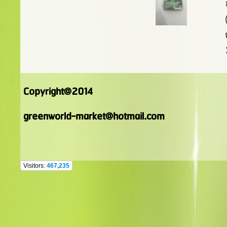
Copyright@2014
greenworld-market@hotmail.com
Visitors:
467,235