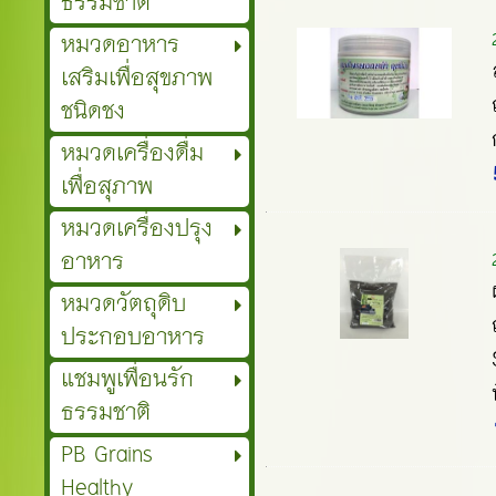
ธรรมชาติ
หมวดอาหาร
เสริมเพื่อสุขภาพ
ชนิดชง
หมวดเครื่องดื่ม
เพื่อสุภาพ
หมวดเครื่องปรุง
อาหาร
หมวดวัตถุดิบ
ประกอบอาหาร
แชมพูเพื่อนรัก
ธรรมชาติ
PB Grains
Healthy