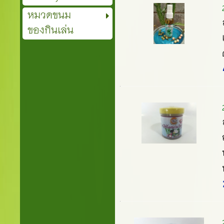
หมวดขนม
ของกินเล่น