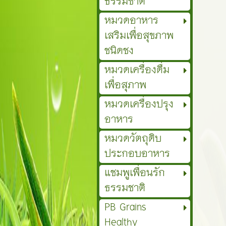
ธรรมชาติ
หมวดอาหาร
เสริมเพื่อสุขภาพ
ชนิดชง
หมวดเครื่องดื่ม
เพื่อสุภาพ
หมวดเครื่องปรุง
อาหาร
หมวดวัตถุดิบ
ประกอบอาหาร
แชมพูเพื่อนรัก
ธรรมชาติ
PB Grains
Healthy