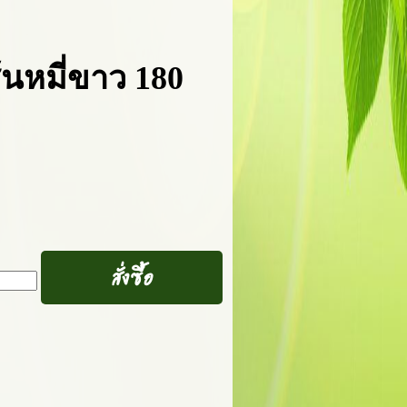
้นหมี่ขาว 180