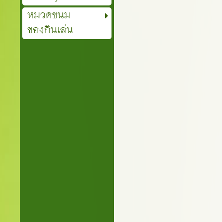
หมวดขนม
ของกินเล่น