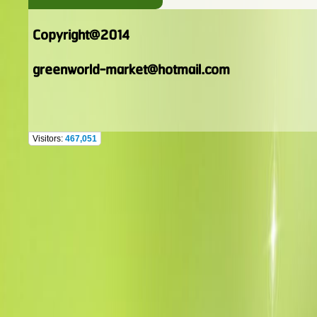
Copyright@2014
greenworld-market@hotmail.com
Visitors:
467,051