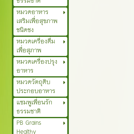
ธรรมชาติ
หมวดอาหาร
เสริมเพื่อสุขภาพ
ชนิดชง
หมวดเครื่องดื่ม
เพื่อสุภาพ
หมวดเครื่องปรุง
อาหาร
หมวดวัตถุดิบ
ประกอบอาหาร
แชมพูเพื่อนรัก
ธรรมชาติ
PB Grains
Healthy