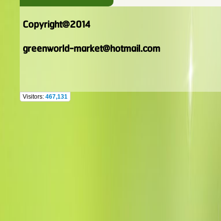
Copyright@2014
greenworld-market@hotmail.com
Visitors:
467,131