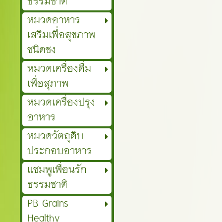
ธรรมชาติ
หมวดอาหาร
เสริมเพื่อสุขภาพ
ชนิดชง
หมวดเครื่องดื่ม
เพื่อสุภาพ
หมวดเครื่องปรุง
อาหาร
หมวดวัตถุดิบ
ประกอบอาหาร
แชมพูเพื่อนรัก
ธรรมชาติ
PB Grains
Healthy