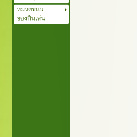
หมวดขนม
ของกินเล่น