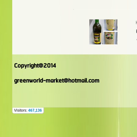
Copyright@2014
greenworld-market@hotmail.com
Visitors:
467,136