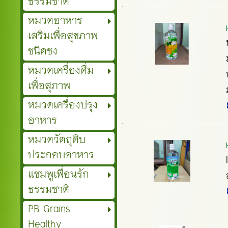
ธรรมชาติ
หมวดอาหาร
เสริมเพื่อสุขภาพ
ชนิดชง
หมวดเครื่องดื่ม
เพื่อสุภาพ
หมวดเครื่องปรุง
อาหาร
หมวดวัตถุดิบ
ประกอบอาหาร
แชมพูเพื่อนรัก
ธรรมชาติ
PB Grains
Healthy