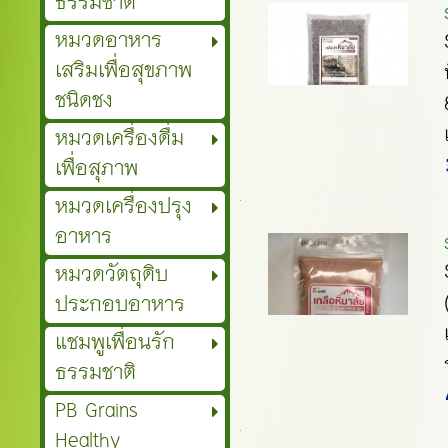
ธรรมชาติ
หมวดอาหาร
เสริมเพื่อสุขภาพ
ชนิดชง
หมวดเครื่องดื่ม
เพื่อสุภาพ
หมวดเครื่องปรุง
อาหาร
หมวดวัตถุดิบ
ประกอบอาหาร
แชมพูเพื่อนรัก
ธรรมชาติ
PB Grains
Healthy