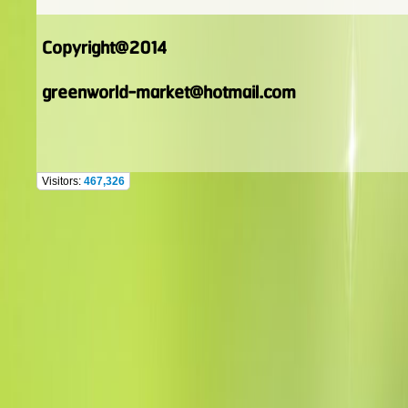
Copyright@2014
greenworld-market@hotmail.com
Visitors:
467,326