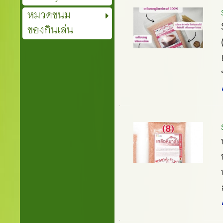
หมวดขนม
ของกินเล่น