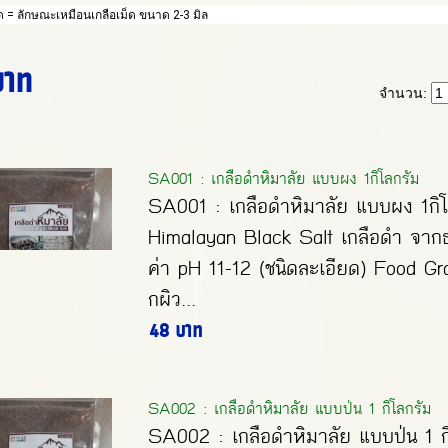
ด = ลักษณะเหมือนเกลือเม็ด ขนาด 2-3 มิล
บาท
จำนวน:
SA001 : เกลือดำหิมาลัย แบบผง 1กิโลกรัม
SA001 : เกลือดำหิมาลัย แบบผง 1กิโ
Himalayan Black Salt เกลือดำ จากธ
ค่า pH 11-12 (ชนิดละเอียด) Food G
กผิว...
48 บาท
SA002 : เกลือดำหิมาลัย แบบป่น 1 กิโลกรัม
SA002 : เกลือดำหิมาลัย แบบป่น 1 ก