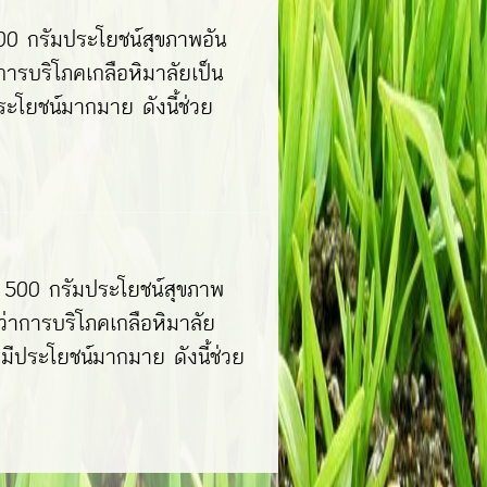
00 กรัมประโยชน์สุขภาพอัน
การบริโภคเกลือหิมาลัยเป็น
ระโยชน์มากมาย ดังนี้ช่วย
 500 กรัมประโยชน์สุขภาพ
ว่าการบริโภคเกลือหิมาลัย
มีประโยชน์มากมาย ดังนี้ช่วย