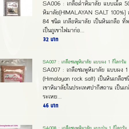
SA006 : เกลือดำหิมาลัย แบบเม็ด 50
หิมาลัย[HIMALAYAN SALT 100%] อุ
84 ชนิด เกลือหิมาลัย เป็นหินเกลือ ที
เป็นภูเขาไฟมาก่อ...
32 บาท
SA007 : เกลือชมพูหิมาลัย แบบผง 1 กิโลกรัม
SA007 : เกลือชมพูหิมาลัย แบบผง 1 ก
(Himalayan rock salt) เป็นหินเกลือชนิ
เขาหิมาลัยในประเทศปากีสถาน เป็นเกลื
ระเหย...
46 บาท
SA008 : เกลือชมพูหิมาลัย แบบป่น 1 กิโลกรัม