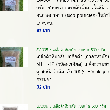
SA004 : เกลือดำหิมาลัย แบบผง 500
กรัม -ช่วยควบคุมระดับน้ำตาลในเลือด
อนุภาคอาหาร (food particles) ในลำไส
และระบ...
32 บาท
SA005 : เกลือดำหิมาลัย แบบป่น 500 กรัม
เกลือดำหิมาลัย เกลือดำ (กาลานามัค)
pH 11-12 (ชนิดละเอียด) เกลือธรรมชาต
ถุง)เกลือดำหิมาลัย 100% Himalayan
ธรรมชา...
32 บาท
SA006 : เกลือดำหิมาลัย แบบเม็ด 500 กรัม