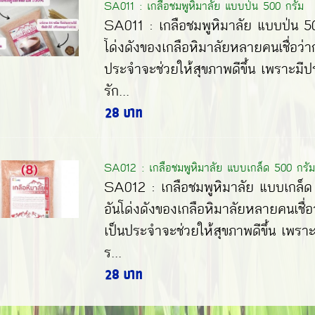
SA011 : เกลือชมพูหิมาลัย แบบป่น 500 กรัม
SA011 : เกลือชมพูหิมาลัย แบบป่น 5
โด่งดังของเกลือหิมาลัยหลายคนเชื่อว่า
ประจำจะช่วยให้สุขภาพดีขึ้น เพราะมีป
รัก...
28 บาท
SA012 : เกลือชมพูหิมาลัย แบบเกล็ด 500 กรัม
SA012 : เกลือชมพูหิมาลัย แบบเกล็ด
อันโด่งดังของเกลือหิมาลัยหลายคนเชื่อ
เป็นประจำจะช่วยให้สุขภาพดีขึ้น เพราะ
ร...
28 บาท