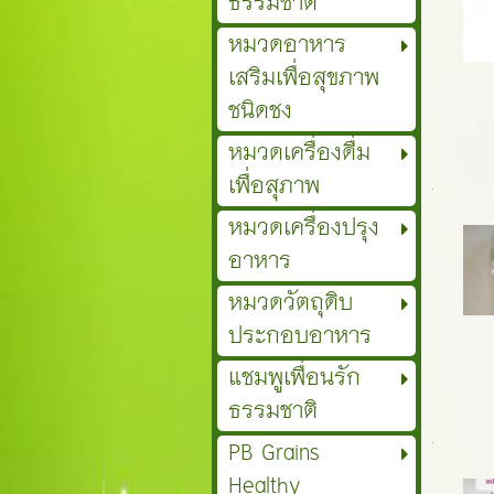
ธรรมชาติ
หมวดอาหาร
เสริมเพื่อสุขภาพ
ชนิดชง
หมวดเครื่องดื่ม
เพื่อสุภาพ
หมวดเครื่องปรุง
อาหาร
หมวดวัตถุดิบ
ประกอบอาหาร
แชมพูเพื่อนรัก
ธรรมชาติ
PB Grains
Healthy