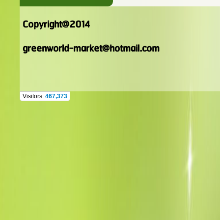
Copyright@2014
greenworld-market@hotmail.com
Visitors:
467,373