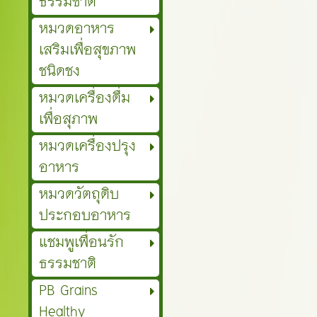
ธรรมชาติ
หมวดอาหาร
เสริมเพื่อสุขภาพ
ชนิดชง
หมวดเครื่องดื่ม
เพื่อสุภาพ
หมวดเครื่องปรุง
อาหาร
หมวดวัตถุดิบ
ประกอบอาหาร
แชมพูเพื่อนรัก
ธรรมชาติ
PB Grains
Healthy