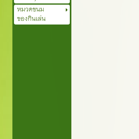
หมวดขนม
ของกินเล่น