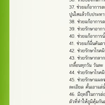
ช่วยแก้อาการต
ปูนใสแล้วรับประท
ช่วยแก้อาการ
ช่วยรักษาอากา
ช่วยแก้อาการน้
ช่วยแก้ผื่นคัน
ช่วยรักษาโรคผิ
ช่วยรักษากลาก
เกลื้อนทุกวัน วันละ 
ช่วยรักษาโรคผิ
ช่วยรักษาแผลจ
ละเอียด คั้นเอาแต่
มีฤทธิ์ในการต่
ตัวที่ทำให้ภูมิคุ้มกัน