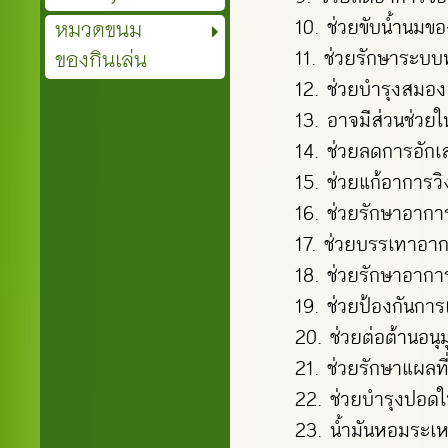
หมวดขนม
ช่วยขับน้ำนม
ของกินเล่น
ช่วยรักษาระบบท
ช่วยบำรุงสมอง
อาจมีส่วนช่วยใ
ช่วยลดการอักเ
ช่วยแก้อาการวิ
ช่วยรักษาอากา
ช่วยบรรเทาอา
ช่วยรักษาอาการ
ช่วยป้องกันกา
ช่วยต่อต้านอนุ
ช่วยรักษาแผลท
ช่วยบำรุงปอดใ
น้ำมันหอมระเ