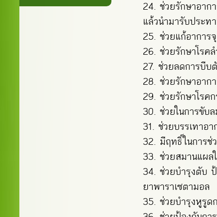
ช่วยรักษาอาการ
แล้วนำมารับประทาน
ช่วยแก้อาการจุ
ช่วยรักษาโรคล
ช่วยลดการบีบต
ช่วยรักษาอาก
ช่วยรักษาโรค
ช่วยในการขับล
ช่วยบรรเทาอากา
มีฤทธิ์ในการช่ว
ช่วยสมานแผล
ช่วยบำรุงตับ 
ยาพาราเซตามอล
ช่วยบำรุงหูรู
ช่วยป้องกันกา