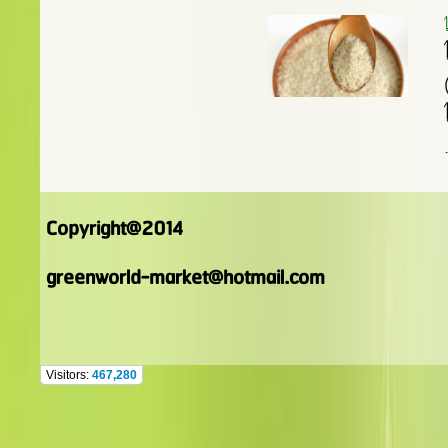
Copyright@2014
greenworld-market@hotmail.com
Visitors:
467,280