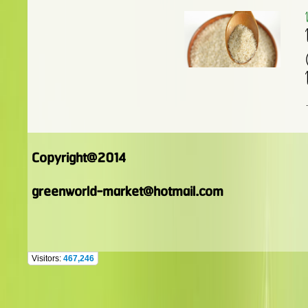
Copyright@2014
greenworld-market@hotmail.com
Visitors:
467,246