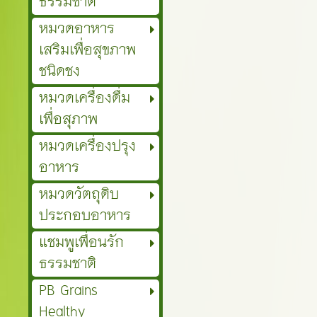
ธรรมชาติ
หมวดอาหาร
เสริมเพื่อสุขภาพ
ชนิดชง
หมวดเครื่องดื่ม
เพื่อสุภาพ
หมวดเครื่องปรุง
อาหาร
หมวดวัตถุดิบ
ประกอบอาหาร
แชมพูเพื่อนรัก
ธรรมชาติ
PB Grains
Healthy