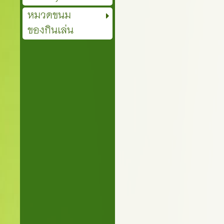
หมวดขนม
ของกินเล่น