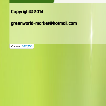
Copyright@2014
greenworld-market@hotmail.com
Visitors:
467,255