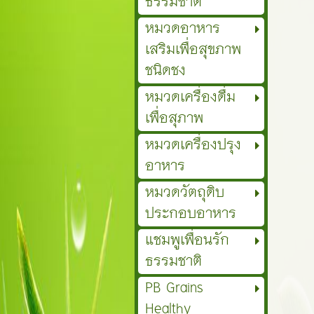
ธรรมชาติ
หมวดอาหาร
เสริมเพื่อสุขภาพ
ชนิดชง
หมวดเครื่องดื่ม
เพื่อสุภาพ
หมวดเครื่องปรุง
อาหาร
หมวดวัตถุดิบ
ประกอบอาหาร
แชมพูเพื่อนรัก
ธรรมชาติ
PB Grains
Healthy