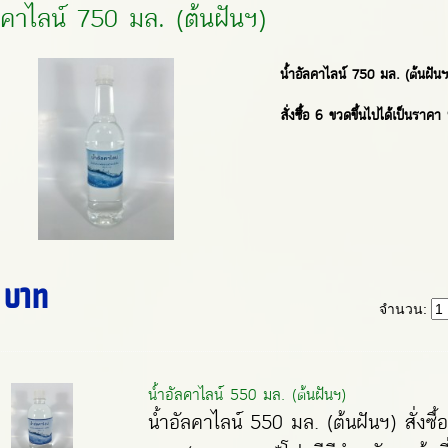
ลคาไลน์ 750 มล. (ต้นฝันฯ)
น้ำอัลคาไลน์ 750 มล. (ต้นฝันฯ
สั่งซื้อ 6 ขวดขึ้นไปได้เป็นรา
 บาท
จำนวน:
น้ำอัลคาไลน์ 550 มล. (ต้นฝันฯ)
น้ำอัลคาไลน์ 550 มล. (ต้นฝันฯ) สั่งซื