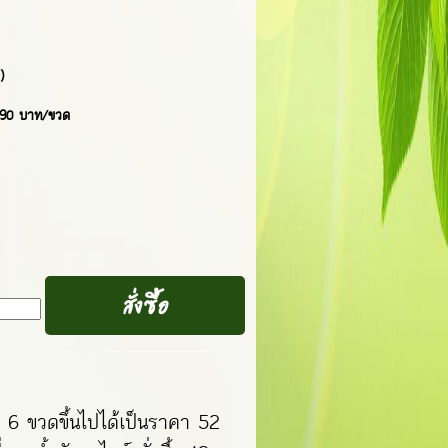
)
คา 90 บาท/ขวด
้อ 6 ขวดขึ้นไปได้เป็นราคา 52