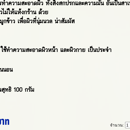
ารทำความสะอาดผิว ทั้งสิ่งสกปรกและความมัน อันเป็นสาเหต
วไม่ให้แห้งกร้าน ด้วย
มูกข้าว เพื่อผิวที่นุ่มนวล น่าสัมผัส
้ : ใช้ทำความสะอาดผิวหน้า และผิวกาย เป็นประจำ
่อนนอน
สุทธิ 100 กรัม
บาท
จำนวน: