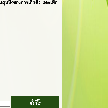
ุหนึ่งของการเกิดสิว และเพื่อ