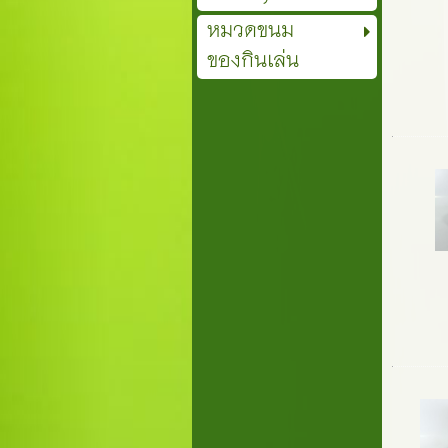
หมวดขนม
ของกินเล่น