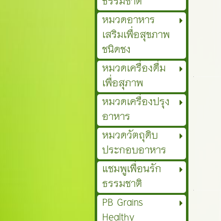
ธรรมชาติ
หมวดอาหาร
เสริมเพื่อสุขภาพ
ชนิดชง
หมวดเครื่องดื่ม
เพื่อสุภาพ
หมวดเครื่องปรุง
อาหาร
หมวดวัตถุดิบ
ประกอบอาหาร
แชมพูเพื่อนรัก
ธรรมชาติ
PB Grains
Healthy