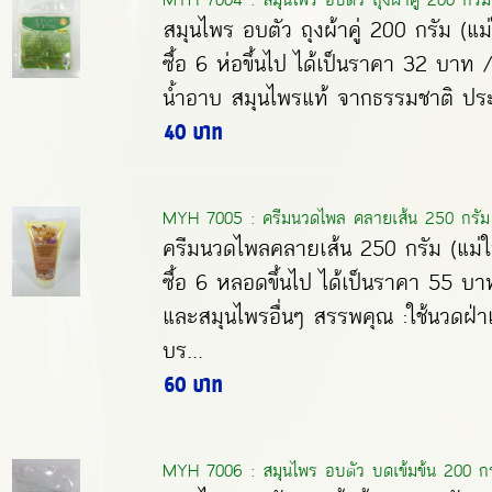
สมุนไพร อบตัว ถุงผ้าคู่ 200 กรัม (แม่
ซื้อ 6 ห่อขึ้นไป ได้เป็นราคา 32 บาท 
น้ำอาบ สมุนไพรแท้ จากธรรมชาติ ประโ
40 บาท
MYH 7005 : ครีมนวดไพล คลายเส้น 250 กรัม 
ครีมนวดไพลคลายเส้น 250 กรัม (แม่ให
ซื้อ 6 หลอดขึ้นไป ได้เป็นราคา 55 
และสมุนไพรอื่นๆ สรรพคุณ :ใช้นวดฝ่าเ
บร...
60 บาท
MYH 7006 : สมุนไพร อบตัว บดเข้มข้น 200 กรั